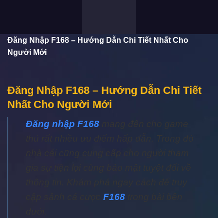
Bỏ
qua
nội
Đăng Nhập F168 – Hướng Dẫn Chi Tiết Nhất Cho
dung
Người Mới
Đăng Nhập F168 – Hướng Dẫn Chi Tiết
Nhất Cho Người Mới
Đăng nhập F168
mang đến cho game
thủ rất nhiều ưu điểm hấp dẫn. Trong đó
nhà cái cũng cung cấp cho người tham
gia sự tiện lợi cùng bảo mật tuyệt đối
về thông tin. Khám phá ngay cách để
truy cập sảnh cá cược
F168
trong bài
bên dưới.