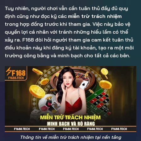
Tuy nhiên, người chơi vẫn cần tuân thủ đầy đủ quy
định cũng như đọc kỹ các
miễn trừ trách nhiệm
trong hợp đồng trước khi tham gia. Việc này bảo vệ
quyền lợi cá nhân với tránh những hiểu lầm có thể
xảy ra. F168 đòi hỏi người tham gia cam kết tuân thủ
điều khoản này khi đăng ký tài khoản, tạo ra một môi
trường công bằng và minh bạch cho tất cả các bên.
Thông tin về miễn trừ trách nhiệm tại nền tảng