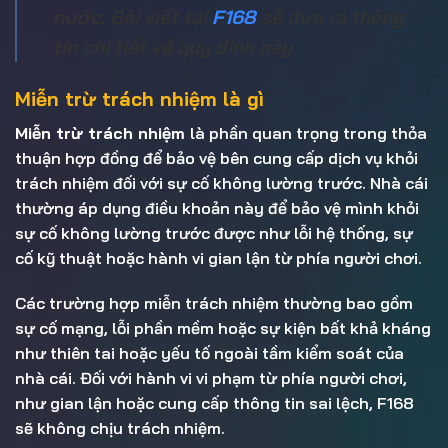
nước. Bài viết tại
F168
sẽ đưa ra thông
tin chi tiết về quy định này.
Miễn trừ trách nhiệm là gì
Miễn trừ trách nhiệm
là phần quan trọng trong thỏa
thuận hợp đồng để bảo vệ bên cung cấp dịch vụ khỏi
trách nhiệm đối với sự cố không lường trước. Nhà cái
thường áp dụng điều khoản này để bảo vệ mình khỏi
sự cố không lường trước được như lỗi hệ thống, sự
cố kỹ thuật hoặc hành vi gian lận từ phía người chơi.
Các trường hợp miễn trách nhiệm thường bao gồm
sự cố mạng, lỗi phần mềm hoặc sự kiện bất khả kháng
như thiên tai hoặc yếu tố ngoài tầm kiểm soát của
nhà cái. Đối với hành vi vi phạm từ phía người chơi,
như gian lận hoặc cung cấp thông tin sai lệch, F168
sẽ không chịu trách nhiệm.