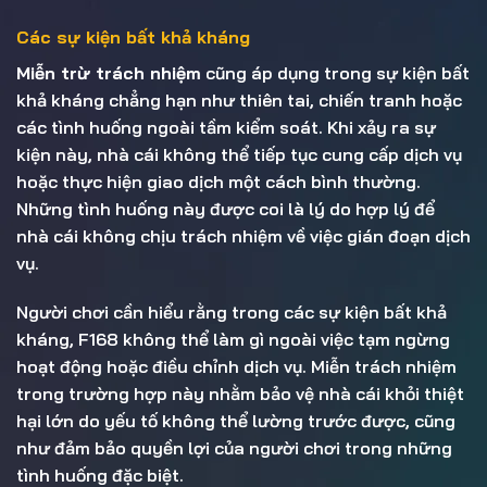
Các sự kiện bất khả kháng
Miễn trừ trách nhiệm
cũng áp dụng trong sự kiện bất
khả kháng chẳng hạn như thiên tai, chiến tranh hoặc
các tình huống ngoài tầm kiểm soát. Khi xảy ra sự
kiện này, nhà cái không thể tiếp tục cung cấp dịch vụ
hoặc thực hiện giao dịch một cách bình thường.
Những tình huống này được coi là lý do hợp lý để
nhà cái không chịu trách nhiệm về việc gián đoạn dịch
vụ.
Người chơi cần hiểu rằng trong các sự kiện bất khả
kháng, F168 không thể làm gì ngoài việc tạm ngừng
hoạt động hoặc điều chỉnh dịch vụ. Miễn trách nhiệm
trong trường hợp này nhằm bảo vệ nhà cái khỏi thiệt
hại lớn do yếu tố không thể lường trước được, cũng
như đảm bảo quyền lợi của người chơi trong những
tình huống đặc biệt.