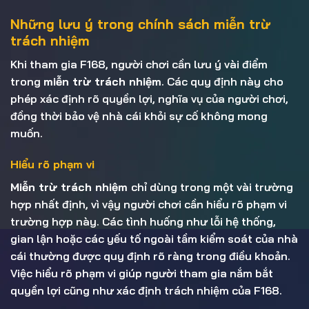
Những lưu ý trong chính sách miễn trừ
trách nhiệm
Khi tham gia F168, người chơi cần lưu ý vài điểm
trong
miễn trừ trách nhiệm
. Các quy định này cho
phép xác định rõ quyền lợi, nghĩa vụ của người chơi,
đồng thời bảo vệ nhà cái khỏi sự cố không mong
muốn.
Hiểu rõ phạm vi
Miễn trừ trách nhiệm
chỉ dùng trong một vài trường
hợp nhất định, vì vậy người chơi cần hiểu rõ phạm vi
trường hợp này. Các tình huống như lỗi hệ thống,
gian lận hoặc các yếu tố ngoài tầm kiểm soát của nhà
cái thường được quy định rõ ràng trong điều khoản.
Việc hiểu rõ phạm vi giúp người tham gia nắm bắt
quyền lợi cũng như xác định trách nhiệm của F168.