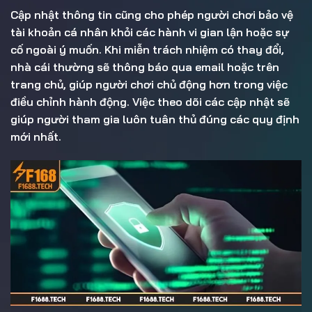
Cập nhật thông tin cũng cho phép người chơi bảo vệ
tài khoản cá nhân khỏi các hành vi gian lận hoặc sự
cố ngoài ý muốn. Khi miễn trách nhiệm có thay đổi,
nhà cái thường sẽ thông báo qua email hoặc trên
trang chủ, giúp người chơi chủ động hơn trong việc
điều chỉnh hành động. Việc theo dõi các cập nhật sẽ
giúp người tham gia luôn tuân thủ đúng các quy định
mới nhất.