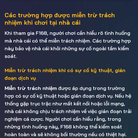
Các trường hợp được miễn trừ trách
nhiệm khi chơi tại nhà cái
Khi tham gia F168, người chơi cần hiểu rõ tình huống
mà nhà cái có thể miễn trách nhiệm. Các trường hợp
này bảo vệ nhà cái khỏi những sự cố ngoài tầm kiểm
soát.
Miễn trừ trách nhiệm khi có sự cố kỹ thuật, gián
đoạn dịch vụ
Miễn trừ trách nhiệm
được áp dụng trong trường
hợp có sự cố kỹ thuật hoặc gián đoạn dịch vụ. Nếu hệ
thống gặp trục trặc như mất kết nối hoặc lỗi mạng,
nhà cái không chịu trách nhiệm về việc gián đoạn trải
nghiệm cá cược. Người chơi cần hiểu rằng, trong
những tình huống này, F168 không thể kiểm soát
hoàn toàn và sẽ không bồi thường nếu có thiệt hại.