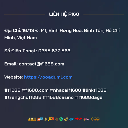
LIÊN HỆ F168
Địa Chỉ: 16/13 Đ. M1, Bình Hưng Hoà, Bình Tân, Hồ Chí
Minh, Việt Nam
Số Điện Thoại : 0355 677 566
Email:
contact@f1688.com
Website:
https://ooaduml.com
#f1688 #f1688.com #nhacaif1688 #linkf1688
#trangchuf1688 #f1688casino #f1688daga