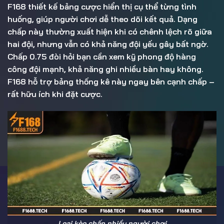
F168 thiết kế bảng cược hiển thị cụ thể từng tình
huống, giúp người chơi dễ theo dõi kết quả. Dạng
chấp này thường xuất hiện khi có chênh lệch rõ giữa
hai đội, nhưng vẫn có khả năng đội yếu gây bất ngờ.
Chấp 0.75 đòi hỏi bạn cần xem kỹ phong độ hàng
công đội mạnh, khả năng ghi nhiều bàn hay không.
F168 hỗ trợ bảng thống kê này ngay bên cạnh chấp –
rất hữu ích khi đặt cược.
Loại kèo chấp nhiều người chơi