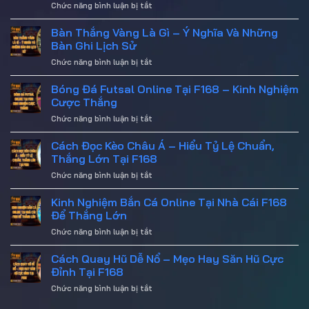
Chức năng bình luận bị tắt
ở
–
Thông
Soi
Bí
Điệp
Cầu
Bàn Thắng Vàng Là Gì – Ý Nghĩa Và Những
kíp
Tiềm
Tài
trúng
Bàn Ghi Lịch Sử
Ẩn
Xỉu
số
Chức năng bình luận bị tắt
ở
Là
cực
Bàn
Gì?
dễ
Thắng
Bóng Đá Futsal Online Tại F168 – Kinh Nghiệm
Hướng
tại
Vàng
Dẫn
Cược Thắng
nhà
Là
Cách
cái
Chức năng bình luận bị tắt
ở
Gì
Soi
F168
Bóng
–
Chuẩn
Đá
Cách Đọc Kèo Châu Á – Hiểu Tỷ Lệ Chuẩn,
Ý
Xác
Futsal
Nghĩa
Thắng Lớn Tại F168
Online
Và
Chức năng bình luận bị tắt
ở
Tại
Những
Cách
F168
Bàn
Đọc
Kinh Nghiệm Bắn Cá Online Tại Nhà Cái F168
–
Ghi
Kèo
Kinh
Để Thắng Lớn
Lịch
Châu
Nghiệm
Sử
Chức năng bình luận bị tắt
ở
Á
Cược
Kinh
–
Thắng
Nghiệm
Cách Quay Hũ Dễ Nổ – Mẹo Hay Săn Hũ Cực
Hiểu
Bắn
Tỷ
Đỉnh Tại F168
Cá
Lệ
Chức năng bình luận bị tắt
ở
Online
Chuẩn,
Cách
Tại
Thắng