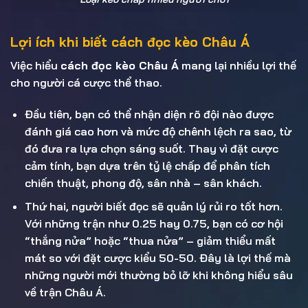
Lợi ích khi biết cách đọc kèo Châu Á
Việc hiểu
cách đọc kèo Châu Á
mang lại nhiều lợi thế
cho người cá cược thể thao.
Đầu tiên, bạn có thể nhận diện rõ đội nào được
đánh giá cao hơn và mức độ chênh lệch ra sao, từ
đó đưa ra lựa chọn sáng suốt. Thay vì đặt cược
cảm tính, bạn dựa trên tỷ lệ chấp để phân tích
chiến thuật, phong độ, sân nhà – sân khách.
Thứ hai, người biết đọc sẽ quản lý rủi ro tốt hơn.
Với những trận như 0.25 hay 0.75, bạn có cơ hội
“thắng nửa” hoặc “thua nửa” – giảm thiểu mất
mát so với đặt cược kiểu 50-50. Đây là lợi thế mà
những người mới thường bỏ lỡ khi không hiểu sâu
về trận Châu Á.