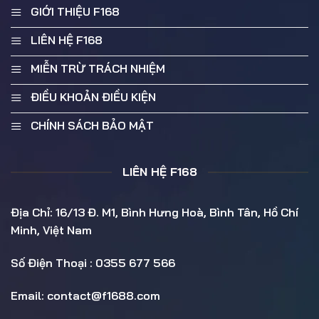
GIỚI THIỆU F168
LIÊN HỆ F168
MIỄN TRỪ TRÁCH NHIỆM
ĐIỀU KHOẢN ĐIỀU KIỆN
CHÍNH SÁCH BẢO MẬT
LIÊN HỆ F168
Địa Chỉ: 16/13 Đ. M1, Bình Hưng Hoà, Bình Tân, Hồ Chí
Minh, Việt Nam
Số Điện Thoại : 0355 677 566
Email:
contact@f1688.com