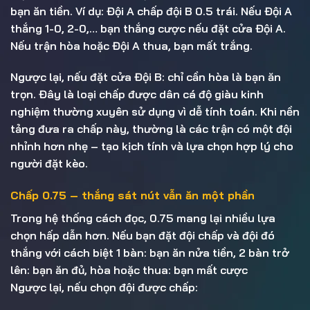
bạn ăn tiền. Ví dụ: Đội A chấp đội B 0.5 trái. Nếu Đội A
thắng 1-0, 2-0,… bạn thắng cược nếu đặt cửa Đội A.
Nếu trận hòa hoặc Đội A thua, bạn mất trắng.
Ngược lại, nếu đặt cửa Đội B: chỉ cần hòa là bạn ăn
trọn. Đây là loại chấp được dân cá độ giàu kinh
nghiệm thường xuyên sử dụng vì dễ tính toán. Khi nền
tảng đưa ra chấp này, thường là các trận có một đội
nhỉnh hơn nhẹ – tạo kịch tính và lựa chọn hợp lý cho
người đặt kèo.
Chấp 0.75 – thắng sát nút vẫn ăn một phần
Trong hệ thống cách đọc, 0.75 mang lại nhiều lựa
chọn hấp dẫn hơn. Nếu bạn đặt đội chấp và đội đó
thắng với cách biệt 1 bàn: bạn ăn nửa tiền, 2 bàn trở
lên: bạn ăn đủ, hòa hoặc thua: bạn mất cược
Ngược lại, nếu chọn đội được chấp: