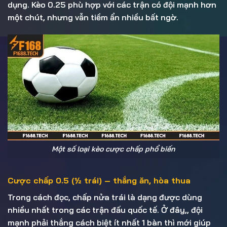
dụng. Kèo 0.25 phù hợp với các trận có đội mạnh hơn
một chút, nhưng vẫn tiềm ẩn nhiều bất ngờ.
Một số loại kèo cược chấp phổ biến
Cược chấp 0.5 (½ trái) – thắng ăn, hòa thua
Trong cách đọc, chấp nửa trái là dạng được dùng
nhiều nhất trong các trận đấu quốc tế. Ở đây,, đội
mạnh phải thắng cách biệt ít nhất 1 bàn thì mới giúp