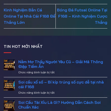
Kinh Nghiệm Bắn Cá
Bóng Đá Futsal Online Tại
Online Tại Nhà Cái F168 Để
F168 – Kinh Nghiệm Cược
Thắng Lớn
Thắng
TIN HOT MỚI NHẤT
Nằm Mơ Thấy Người Yêu Cũ – Giải Mã Thông
Điệp Tiềm Ẩn
Chức năng bình luận bị tắt
ở
Nằm
Mơ
Soi cầu xổ số – Bí kíp trúng số cực dễ tại nhà
Thấy
cái F168
Người
Chức năng bình luận bị tắt
ở
Yêu
Soi
Cũ
cầu
Soi Cầu Tài Xỉu Là Gì? Hướng Dẫn Cách Soi
–
xổ
Giải
Chuẩn Xác
số
Mã