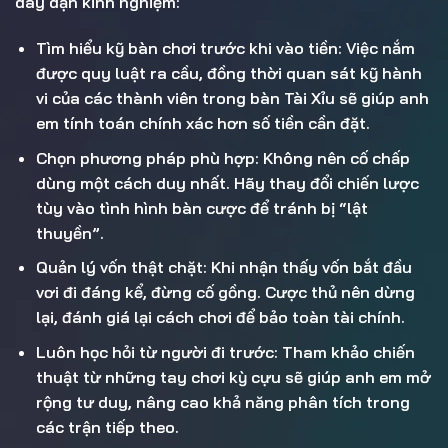
dày dạn kinh nghiệm:
Tìm hiểu kỹ bàn chơi trước khi vào tiền: Việc nắm
được quy luật ra cầu, đồng thời quan sát kỹ hành
vi của các thành viên trong bàn Tài Xỉu sẽ giúp anh
em tính toán chính xác hơn số tiền cần đặt.
Chọn phương pháp phù hợp: Không nên cố chấp
dùng một cách duy nhất. Hãy thay đổi chiến lược
tùy vào tình hình bàn cược để tránh bị “lật
thuyền”.
Quản lý vốn thật chặt: Khi nhận thấy vốn bắt đầu
vơi đi đáng kể, đừng cố gồng. Cược thủ nên dừng
lại, đánh giá lại cách chơi để bảo toàn tài chính.
Luôn học hỏi từ người đi trước: Tham khảo chiến
thuật từ những tay chơi kỳ cựu sẽ giúp anh em mở
rộng tư duy, nâng cao khả năng phân tích trong
các trận tiếp theo.