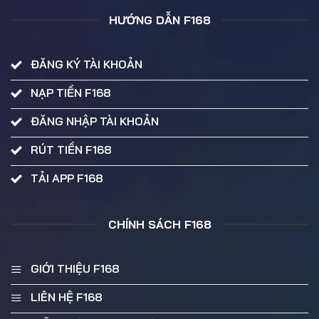
Mẹo
Lớn
Hay
HƯỚNG DẪN F168
Săn
Hũ
Cực
ĐĂNG KÝ TÀI KHOẢN
Đỉnh
Tại
F168
NẠP TIỀN F168
ĐĂNG NHẬP TÀI KHOẢN
RÚT TIỀN F168
TẢI APP F168
CHÍNH SÁCH F168
GIỚI THIỆU F168
LIÊN HỆ F168