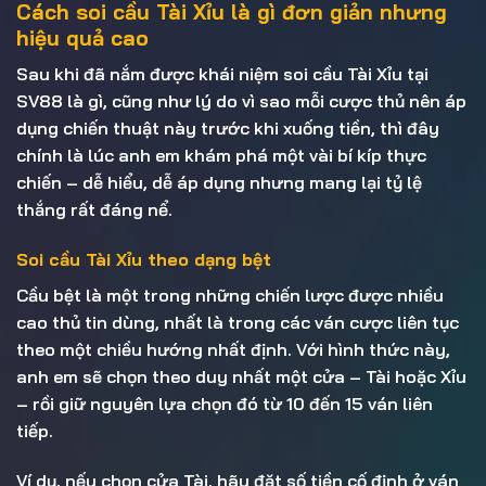
Cách soi cầu Tài Xỉu là gì đơn giản nhưng
hiệu quả cao
Sau khi đã nắm được khái niệm soi cầu Tài Xỉu tại
SV88 là gì, cũng như lý do vì sao mỗi cược thủ nên áp
dụng chiến thuật này trước khi xuống tiền, thì đây
chính là lúc anh em khám phá một vài bí kíp thực
chiến – dễ hiểu, dễ áp dụng nhưng mang lại tỷ lệ
thắng rất đáng nể.
Soi cầu Tài Xỉu theo dạng bệt
Cầu bệt là một trong những chiến lược được nhiều
cao thủ tin dùng, nhất là trong các ván cược liên tục
theo một chiều hướng nhất định. Với hình thức này,
anh em sẽ chọn theo duy nhất một cửa – Tài hoặc Xỉu
– rồi giữ nguyên lựa chọn đó từ 10 đến 15 ván liên
tiếp.
Ví dụ, nếu chọn cửa Tài, hãy đặt số tiền cố định ở ván