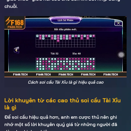
chuỗi.
Cách soi cầu Tài Xỉu là gì hiệu quả cao
Lời khuyên từ các cao thủ soi cầu Tài Xỉu
là gì
Để soi cầu hiệu quả hơn, anh em cược thủ nên ghi
nhớ một số lời khuyên quý giá từ những người đã