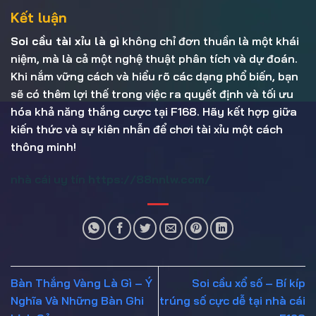
Kết luận
Soi cầu tài xỉu là gì
không chỉ đơn thuần là một khái
niệm, mà là cả một nghệ thuật phân tích và dự đoán.
Khi nắm vững cách và hiểu rõ các dạng phổ biến, bạn
sẽ có thêm lợi thế trong việc ra quyết định và tối ưu
hóa khả năng thắng cược tại
F168
. Hãy kết hợp giữa
kiến thức và sự kiên nhẫn để chơi tài xỉu một cách
thông minh!
nhà cái uy tín
https://88nnlw.com/
Bàn Thắng Vàng Là Gì – Ý
Soi cầu xổ số – Bí kíp
Nghĩa Và Những Bàn Ghi
trúng số cực dễ tại nhà cái