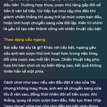
đầu tiên. Trường hợp thua, cược thủ tăng gấp đôi số
tiền ở ván kế tiếp. Cứ tiếp tục như vậy cho đến khi
giành chiến thắng thì quay trở lại mức cược ban đầu,
hoặc linh hoạt chuyển sang cửa đối lập. Kiên trì chính
là yếu tố tạo nên thành công với chiến thuật cầu bệt.
Theo dạng cầu ngang
Soi cầu tài xỉu là gì
? Khác với cầu bệt, ngang yêu
cầu anh em cược thủ linh hoạt hơn trong việc thay
đổi cửa cược sau mỗi lần thua. Chiến thuật này phù
hợp khi bàn chơi có sự biến động cao, kết quả không
thiên hẳn về một phía.
Cách chơi như sau: nếu ván đầu đặt X vào cửa Tài
nhưng không may thua, anh em sẽ chuyển sang cửa
Xỉu ở ván sau, đồng thời nhân đôi số tiền cược. Khi
thắng, quay về mức cược ban đầu, tiếp tục theo nhịp
“giao thoa” giữa hai cửa cho đến khi bắt nhịp đúng