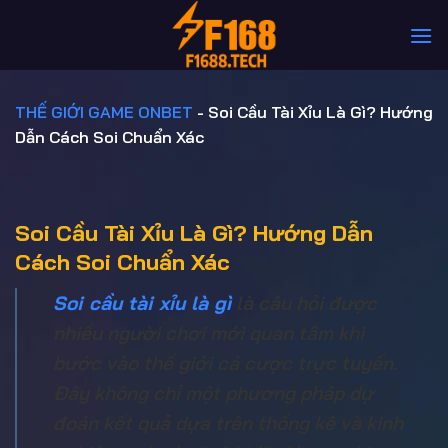
Bỏ
qua
nội
dung
THẾ GIỚI GAME ONBET
-
Soi Cầu Tài Xỉu Là Gì? Hướng
Dẫn Cách Soi Chuẩn Xác
Soi Cầu Tài Xỉu Là Gì? Hướng Dẫn
Cách Soi Chuẩn Xác
Soi cầu tài xỉu là gì
là câu hỏi được
nhiều người chơi mới quan tâm khi
bước vào thế giới cá cược trực tuyến.
Đây không chỉ một phương pháp dự
đoán kết quả dựa trên thống kê và kinh