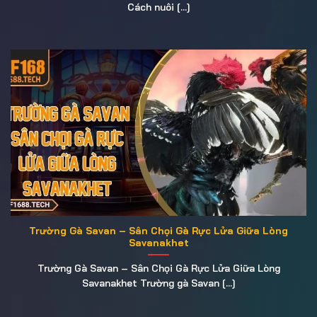
Cách nuôi [...]
Trường Gà Savan – Sân Chọi Gà Rực Lửa Giữa Lòng
Savanakhet
Trường Gà Savan – Sân Chọi Gà Rực Lửa Giữa Lòng
Savanakhet Trường gà Savan [...]