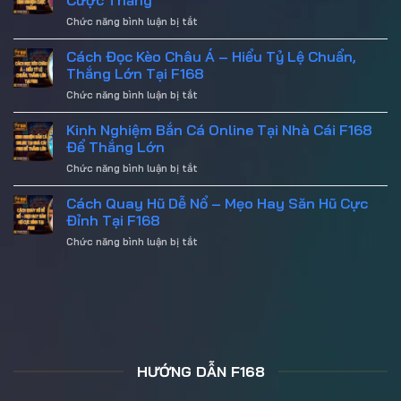
Là
Cách
cái
Chức năng bình luận bị tắt
ở
Gì
Soi
F168
Bóng
–
Chuẩn
Đá
Cách Đọc Kèo Châu Á – Hiểu Tỷ Lệ Chuẩn,
Ý
Xác
Futsal
Nghĩa
Thắng Lớn Tại F168
Online
Và
Chức năng bình luận bị tắt
ở
Tại
Những
Cách
F168
Bàn
Đọc
Kinh Nghiệm Bắn Cá Online Tại Nhà Cái F168
–
Ghi
Kèo
Kinh
Để Thắng Lớn
Lịch
Châu
Nghiệm
Sử
Chức năng bình luận bị tắt
ở
Á
Cược
Kinh
–
Thắng
Nghiệm
Cách Quay Hũ Dễ Nổ – Mẹo Hay Săn Hũ Cực
Hiểu
Bắn
Tỷ
Đỉnh Tại F168
Cá
Lệ
Chức năng bình luận bị tắt
ở
Online
Chuẩn,
Cách
Tại
Thắng
Quay
Nhà
Lớn
Hũ
Cái
Tại
Dễ
F168
F168
Nổ
Để
–
Thắng
Mẹo
Lớn
Hay
HƯỚNG DẪN F168
Săn
Hũ