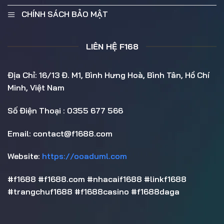
CHÍNH SÁCH BẢO MẬT
LIÊN HỆ F168
Địa Chỉ: 16/13 Đ. M1, Bình Hưng Hoà, Bình Tân, Hồ Chí
Minh, Việt Nam
Số Điện Thoại : 0355 677 566
Email:
contact@f1688.com
Website:
https://ooaduml.com
#f1688 #f1688.com #nhacaif1688 #linkf1688
#trangchuf1688 #f1688casino #f1688daga