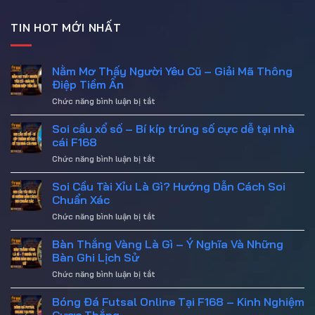
TIN HOT MỚI NHẤT
Nằm Mơ Thấy Người Yêu Cũ – Giải Mã Thông
Điệp Tiềm Ẩn
Chức năng bình luận bị tắt
ở
Nằm
Mơ
Soi cầu xổ số – Bí kíp trúng số cực dễ tại nhà
Thấy
cái F168
Người
Chức năng bình luận bị tắt
ở
Yêu
Soi
Cũ
cầu
Soi Cầu Tài Xỉu Là Gì? Hướng Dẫn Cách Soi
–
xổ
Giải
Chuẩn Xác
số
Mã
Chức năng bình luận bị tắt
ở
–
Thông
Soi
Bí
Điệp
Cầu
Bàn Thắng Vàng Là Gì – Ý Nghĩa Và Những
kíp
Tiềm
Tài
trúng
Bàn Ghi Lịch Sử
Ẩn
Xỉu
số
Chức năng bình luận bị tắt
ở
Là
cực
Bàn
Gì?
dễ
Thắng
Bóng Đá Futsal Online Tại F168 – Kinh Nghiệm
Hướng
tại
Vàng
Dẫn
Cược Thắng
nhà